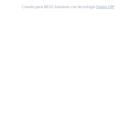
Creado para BEGS Solutions con tecnología
Hailan ERP