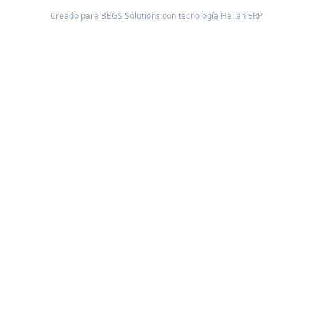
Creado para BEGS Solutions con tecnología
Hailan ERP