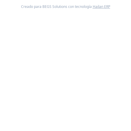
Creado para BEGS Solutions con tecnología
Hailan ERP