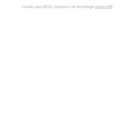
Creado para BEGS Solutions con tecnología
Hailan ERP