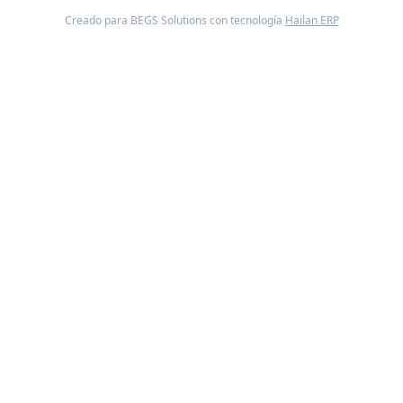
Creado para BEGS Solutions con tecnología
Hailan ERP