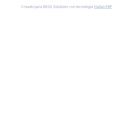
Creado para BEGS Solutions con tecnología
Hailan ERP