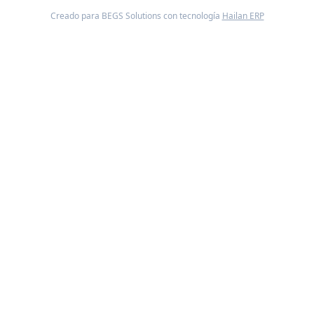
Creado para BEGS Solutions con tecnología
Hailan ERP