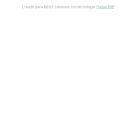
Creado para BEGS Solutions con tecnología
Hailan ERP