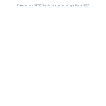
Creado para BEGS Solutions con tecnología
Hailan ERP