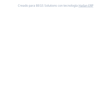
Creado para BEGS Solutions con tecnología
Hailan ERP