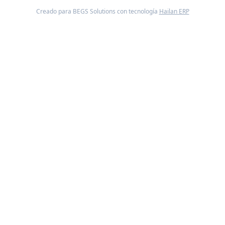
Creado para BEGS Solutions con tecnología
Hailan ERP