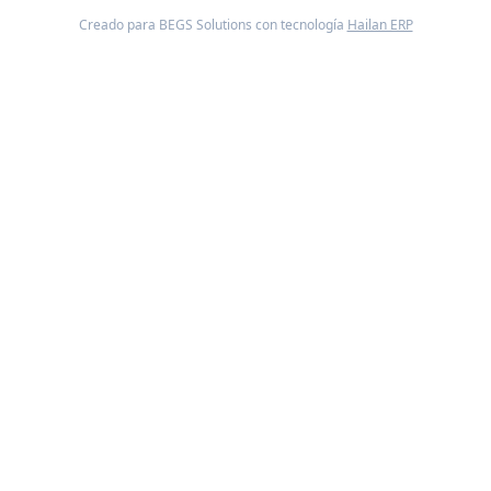
Creado para BEGS Solutions con tecnología
Hailan ERP