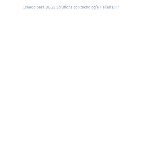
Creado para BEGS Solutions con tecnología
Hailan ERP