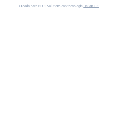
Creado para BEGS Solutions con tecnología
Hailan ERP