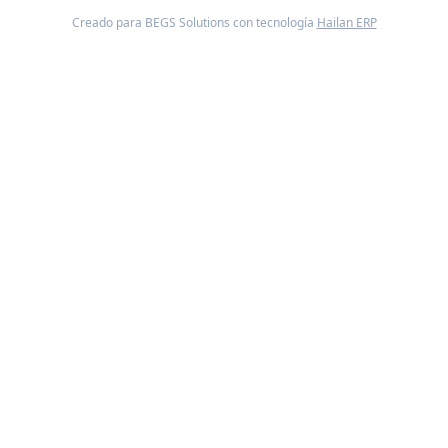
Creado para BEGS Solutions con tecnología
Hailan ERP