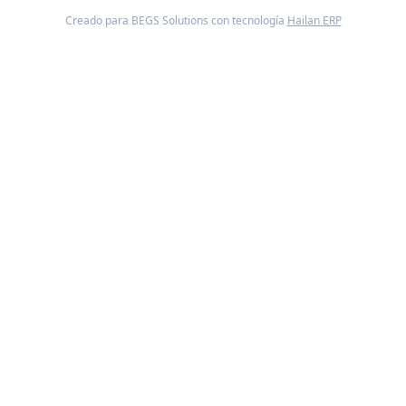
Creado para BEGS Solutions con tecnología
Hailan ERP